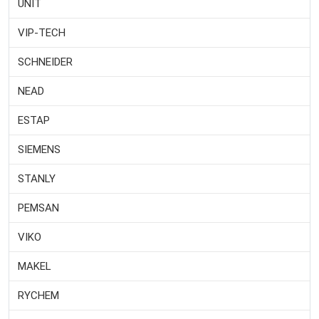
UNIT
VIP-TECH
SCHNEIDER
NEAD
ESTAP
SIEMENS
STANLY
PEMSAN
VIKO
MAKEL
RYCHEM