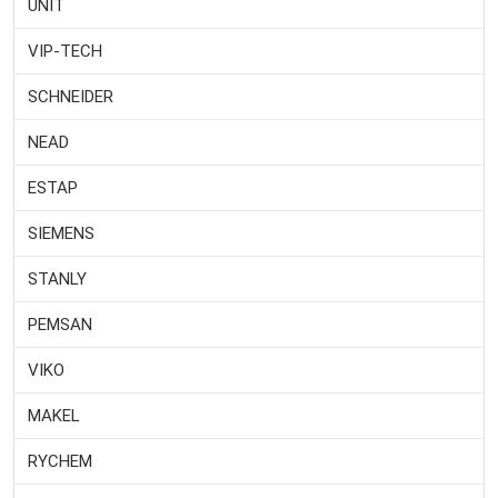
UNIT
VIP-TECH
SCHNEIDER
NEAD
ESTAP
SIEMENS
STANLY
PEMSAN
VIKO
MAKEL
RYCHEM