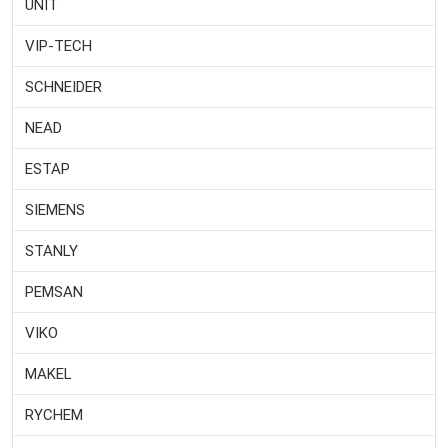
UNIT
VIP-TECH
SCHNEIDER
NEAD
ESTAP
SIEMENS
STANLY
PEMSAN
VIKO
MAKEL
RYCHEM