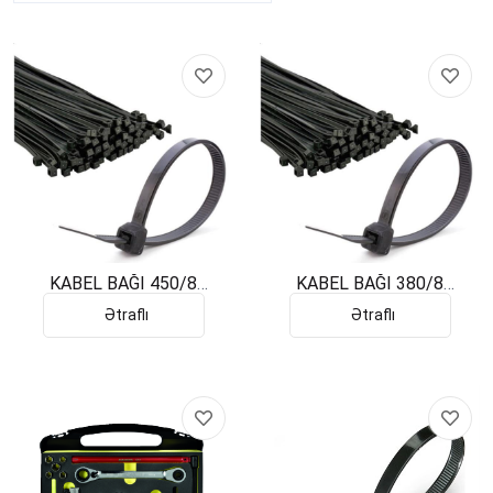
KABEL BAĞI 450/8
KABEL BAĞI 380/8
PEMSAN
PEMSAN
Ətraflı
Ətraflı