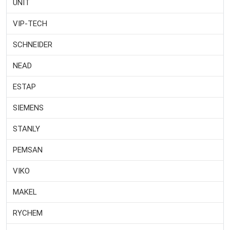
UNIT
VIP-TECH
SCHNEIDER
NEAD
ESTAP
SIEMENS
STANLY
PEMSAN
VIKO
MAKEL
RYCHEM