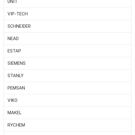
UNIT
VIP-TECH
SCHNEIDER
NEAD
ESTAP
SIEMENS
STANLY
PEMSAN
VIKO
MAKEL
RYCHEM