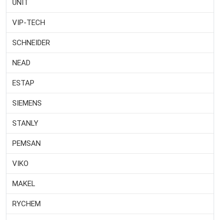
UNIT
VIP-TECH
SCHNEIDER
NEAD
ESTAP
SIEMENS
STANLY
PEMSAN
VIKO
MAKEL
RYCHEM