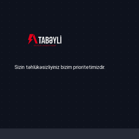
Sizin təhlükəsizliyiniz bizim prioritetimizdir.