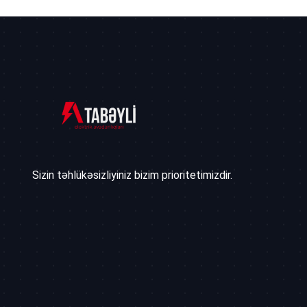
Sizin təhlükəsizliyiniz bizim prioritetimizdir.