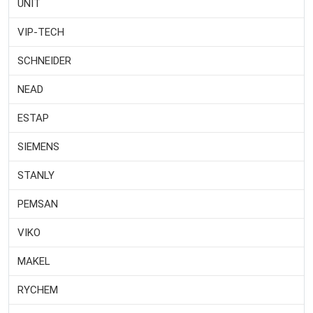
UNIT
VIP-TECH
SCHNEIDER
NEAD
ESTAP
SIEMENS
STANLY
PEMSAN
VIKO
MAKEL
RYCHEM