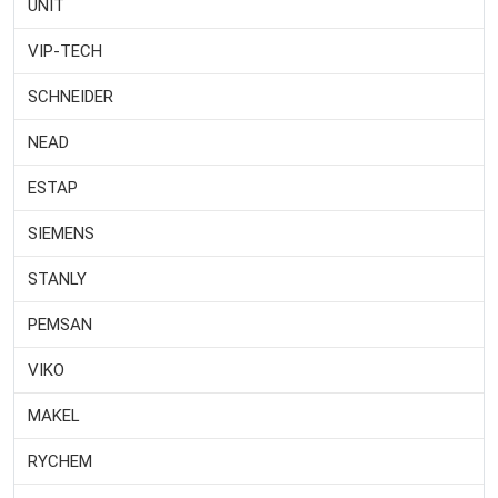
UNIT
VIP-TECH
SCHNEIDER
NEAD
ESTAP
SIEMENS
STANLY
PEMSAN
VIKO
MAKEL
RYCHEM